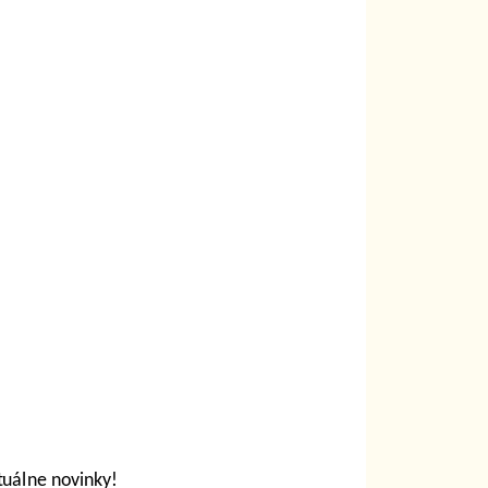
tuálne novinky!